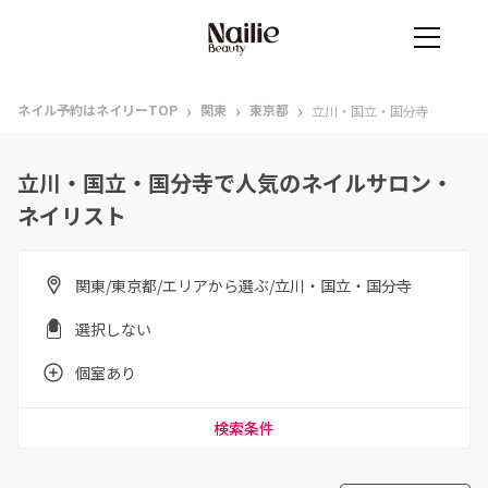
›
›
›
ネイル予約はネイリーTOP
関東
東京都
立川・国立・国分寺
立川・国立・国分寺で人気のネイルサロン・
ネイリスト
関東/東京都/エリアから選ぶ/立川・国立・国分寺
選択しない
個室あり
検索条件