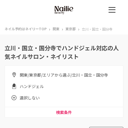
›
›
›
ネイル予約はネイリーTOP
関東
東京都
立川・国立・国分寺
立川・国立・国分寺でハンドジェル対応の人
気ネイルサロン・ネイリスト
関東/東京都/エリアから選ぶ/立川・国立・国分寺
ハンドジェル
選択しない
検索条件