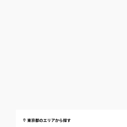
東京都のエリアから探す