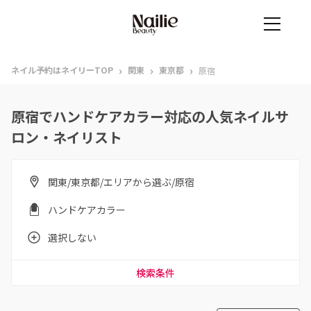
›
›
›
ネイル予約はネイリーTOP
関東
東京都
原宿
原宿でハンドケアカラー対応の人気ネイルサ
ロン・ネイリスト
関東/東京都/エリアから選ぶ/原宿
ハンドケアカラー
選択しない
検索条件