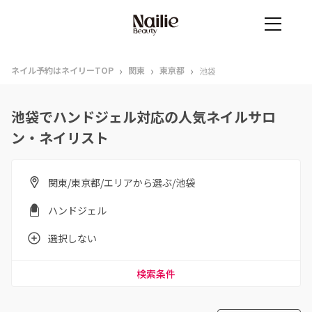
›
›
›
ネイル予約はネイリーTOP
関東
東京都
池袋
池袋でハンドジェル対応の人気ネイルサロ
ン・ネイリスト
関東/東京都/エリアから選ぶ/池袋
ハンドジェル
選択しない
検索条件