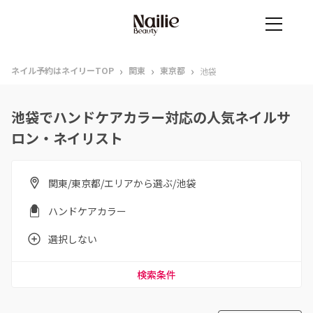
›
›
›
ネイル予約はネイリーTOP
関東
東京都
池袋
池袋でハンドケアカラー対応の人気ネイルサ
ロン・ネイリスト
関東/東京都/エリアから選ぶ/池袋
ハンドケアカラー
選択しない
検索条件