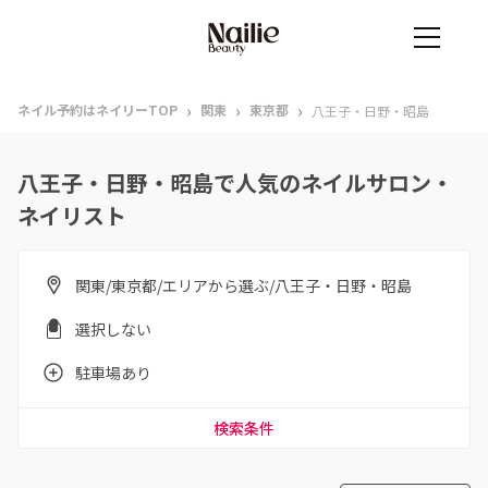
›
›
›
ネイル予約はネイリーTOP
関東
東京都
八王子・日野・昭島
八王子・日野・昭島で人気のネイルサロン・
ネイリスト
関東/東京都/エリアから選ぶ/八王子・日野・昭島
選択しない
駐車場あり
検索条件