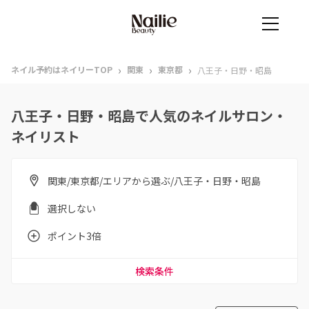
›
›
›
ネイル予約はネイリーTOP
関東
東京都
八王子・日野・昭島
八王子・日野・昭島で人気のネイルサロン・
ネイリスト
関東/東京都/エリアから選ぶ/八王子・日野・昭島
選択しない
ポイント3倍
検索条件