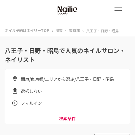
›
›
›
ネイル予約はネイリーTOP
関東
東京都
八王子・日野・昭島
八王子・日野・昭島で人気のネイルサロン・
ネイリスト
関東/東京都/エリアから選ぶ/八王子・日野・昭島
選択しない
フィルイン
検索条件