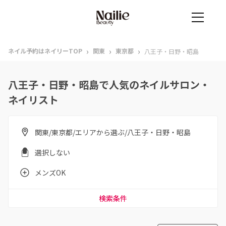
›
›
›
ネイル予約はネイリーTOP
関東
東京都
八王子・日野・昭島
八王子・日野・昭島で人気のネイルサロン・
ネイリスト
関東/東京都/エリアから選ぶ/八王子・日野・昭島
選択しない
メンズOK
検索条件