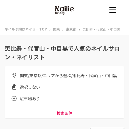
›
›
›
ネイル予約はネイリーTOP
関東
東京都
恵比寿・代官山・中目黒
恵比寿・代官山・中目黒で人気のネイルサロ
ン・ネイリスト
関東/東京都/エリアから選ぶ/恵比寿・代官山・中目黒
選択しない
駐車場あり
検索条件