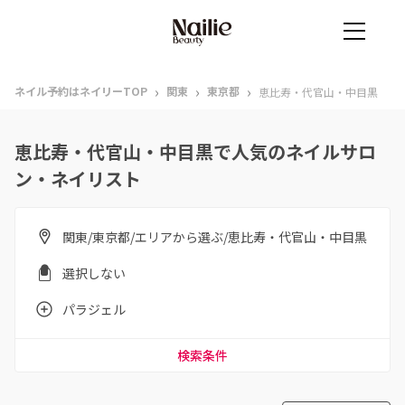
›
›
›
ネイル予約はネイリーTOP
関東
東京都
恵比寿・代官山・中目黒
恵比寿・代官山・中目黒で人気のネイルサロ
ン・ネイリスト
関東/東京都/エリアから選ぶ/恵比寿・代官山・中目黒
選択しない
パラジェル
検索条件