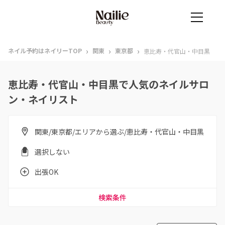
›
›
›
ネイル予約はネイリーTOP
関東
東京都
恵比寿・代官山・中目黒
恵比寿・代官山・中目黒で人気のネイルサロ
ン・ネイリスト
関東/東京都/エリアから選ぶ/恵比寿・代官山・中目黒
選択しない
出張OK
検索条件