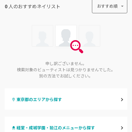
0
人のおすすめ
ネイリスト
おすすめ順
申し訳ございません。
検索対象のビューティストは見つかりませんでした。
別の方法でお試しください。
東京都のエリアから探す
渋谷
経堂・成城学園・狛江のメニューから探す
原宿