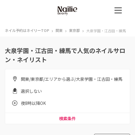
›
›
›
ネイル予約はネイリーTOP
関東
東京都
大泉学園・江古田・練馬
大泉学園・江古田・練馬で人気のネイルサロ
ン・ネイリスト
関東/東京都/エリアから選ぶ/大泉学園・江古田・練馬
選択しない
夜8時以降OK
検索条件