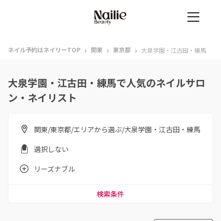
›
›
›
ネイル予約はネイリーTOP
関東
東京都
大泉学園・江古田・練馬
大泉学園・江古田・練馬で人気のネイルサロ
ン・ネイリスト
関東/東京都/エリアから選ぶ/大泉学園・江古田・練馬
選択しない
リーズナブル
検索条件