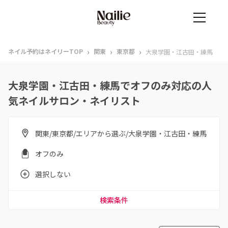
›
›
›
ネイル予約はネイリーTOP
関東
東京都
大泉学園・江古田・練馬
大泉学園・江古田・練馬でオフのみ対応の人
気ネイルサロン・ネイリスト
関東/東京都/エリアから選ぶ/大泉学園・江古田・練馬
オフのみ
選択しない
検索条件