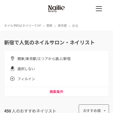
›
›
›
ネイル予約はネイリーTOP
関東
東京都
新宿
新宿で人気のネイルサロン・ネイリスト
関東/東京都/エリアから選ぶ/新宿
選択しない
フィルイン
検索条件
450
人のおすすめ
ネイリスト
おすすめ順