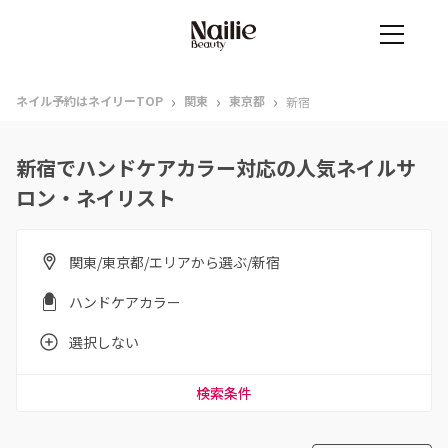
›
›
›
ネイル予約はネイリーTOP
関東
東京都
新宿
新宿でハンドケアカラー対応の人気ネイルサ
ロン・ネイリスト
関東/東京都/エリアから選ぶ/新宿
ハンドケアカラー
選択しない
検索条件