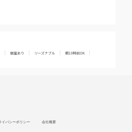
個室あり
リーズナブル
朝10時前OK
ライバシーポリシー
会社概要