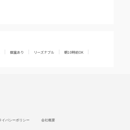
個室あり
リーズナブル
朝10時前OK
ライバシーポリシー
会社概要