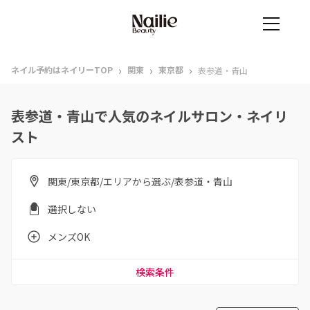
›
›
›
ネイル予約はネイリーTOP
関東
東京都
表参道・青山
表参道・青山で人気のネイルサロン・ネイリ
スト
関東/東京都/エリアから選ぶ/表参道・青山
選択しない
メンズOK
検索条件