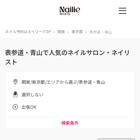
›
›
›
ネイル予約はネイリーTOP
関東
東京都
表参道・青山
表参道・青山で人気のネイルサロン・ネイリ
スト
関東/東京都/エリアから選ぶ/表参道・青山
選択しない
出張OK
検索条件