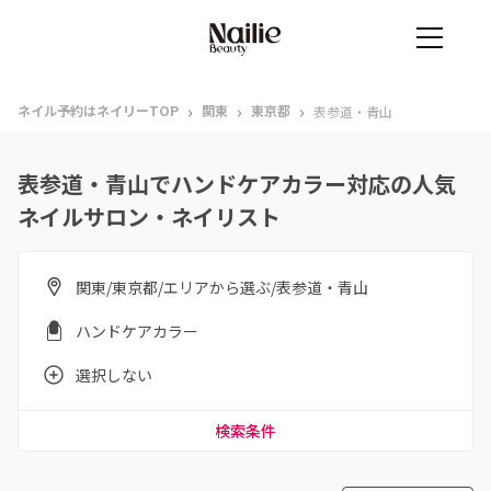
›
›
›
ネイル予約はネイリーTOP
関東
東京都
表参道・青山
表参道・青山でハンドケアカラー対応の人気
ネイルサロン・ネイリスト
関東/東京都/エリアから選ぶ/表参道・青山
ハンドケアカラー
選択しない
検索条件