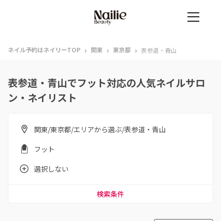
›
›
›
ネイル予約はネイリーTOP
関東
東京都
表参道・青山
表参道・青山でフット対応の人気ネイルサロ
ン・ネイリスト
関東/東京都/エリアから選ぶ/表参道・青山
フット
選択しない
検索条件