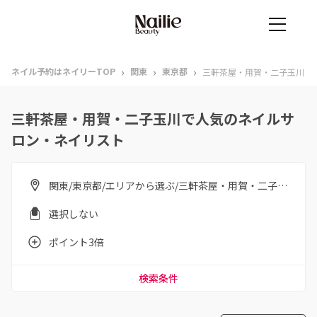
›
›
›
ネイル予約はネイリーTOP
関東
東京都
三軒茶屋・用賀・二子玉川
三軒茶屋・用賀・二子玉川で人気のネイルサ
ロン・ネイリスト
関東/東京都/エリアから選ぶ/三軒茶屋・用賀・二子玉川
選択しない
ポイント3倍
検索条件