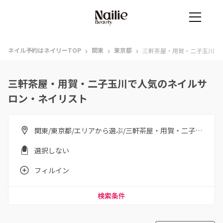
›
›
›
ネイル予約はネイリーTOP
関東
東京都
三軒茶屋・用賀・二子玉川
三軒茶屋・用賀・二子玉川で人気のネイルサ
ロン・ネイリスト
関東/東京都/エリアから選ぶ/三軒茶屋・用賀・二子玉川
選択しない
フィルイン
検索条件