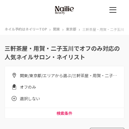
›
›
›
ネイル予約はネイリーTOP
関東
東京都
三軒茶屋・用賀・二子玉川
三軒茶屋・用賀・二子玉川でオフのみ対応の
人気ネイルサロン・ネイリスト
関東/東京都/エリアから選ぶ/三軒茶屋・用賀・二子玉川
オフのみ
選択しない
検索条件