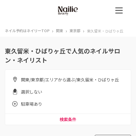
›
›
›
ネイル予約はネイリーTOP
関東
東京都
東久留米・ひばりヶ丘
東久留米・ひばりヶ丘で人気のネイルサロ
ン・ネイリスト
関東/東京都/エリアから選ぶ/東久留米・ひばりヶ丘
選択しない
駐車場あり
検索条件