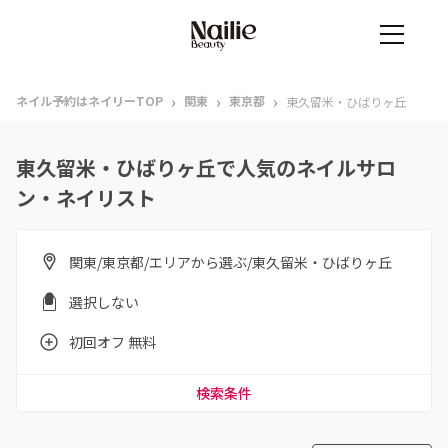
›
›
›
ネイル予約はネイリーTOP
関東
東京都
東久留米・ひばりヶ丘
東久留米・ひばりヶ丘で人気のネイルサロ
ン・ネイリスト
関東/東京都/エリアから選ぶ/東久留米・ひばりヶ丘
選択しない
初回オフ 無料
検索条件