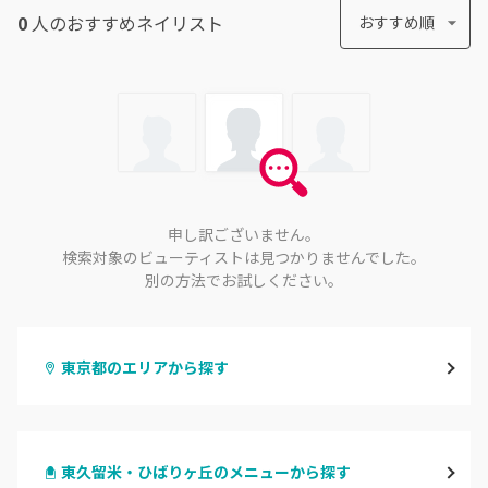
0
人のおすすめ
ネイリスト
おすすめ順
申し訳ございません。
検索対象のビューティストは見つかりませんでした。
別の方法でお試しください。
東京都のエリアから探す
渋谷
東久留米・ひばりヶ丘のメニューから探す
原宿