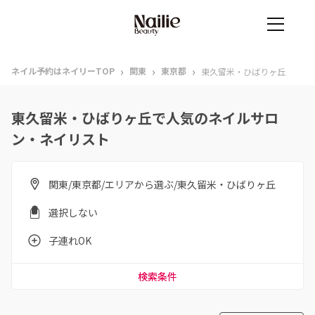
›
›
›
ネイル予約はネイリーTOP
関東
東京都
東久留米・ひばりヶ丘
東久留米・ひばりヶ丘で人気のネイルサロ
ン・ネイリスト
関東/東京都/エリアから選ぶ/東久留米・ひばりヶ丘
選択しない
子連れOK
検索条件