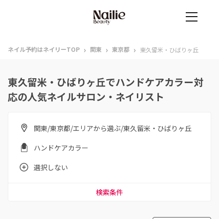
›
›
›
ネイル予約はネイリーTOP
関東
東京都
東久留米・ひばりヶ丘
東久留米・ひばりヶ丘でハンドケアカラー対
応の人気ネイルサロン・ネイリスト
関東/東京都/エリアから選ぶ/東久留米・ひばりヶ丘
ハンドケアカラー
選択しない
検索条件