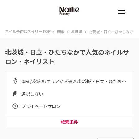
›
›
›
ネイル予約はネイリーTOP
関東
茨城県
北茨城・日立・ひたちなか
北茨城・日立・ひたちなかで人気のネイルサ
ロン・ネイリスト
関東/茨城県/エリアから選ぶ/北茨城・日立・ひたちなか
選択しない
プライベートサロン
検索条件