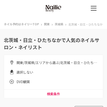
›
›
›
ネイル予約はネイリーTOP
関東
茨城県
北茨城・日立・ひたちなか
北茨城・日立・ひたちなかで人気のネイルサ
ロン・ネイリスト
関東/茨城県/エリアから選ぶ/北茨城・日立・ひたちなか
選択しない
DVD観賞
検索条件