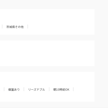
茨城県その他
個室あり
リーズナブル
朝10時前OK