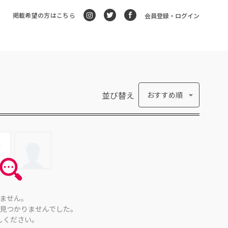
掲載希望の方はこちら
会員登録・ログイン
並び替え
おすすめ順
ません。
見つかりませんでした。
しください。