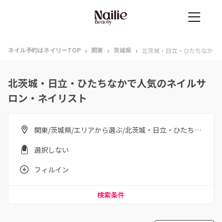
›
›
›
ネイル予約はネイリーTOP
関東
茨城県
北茨城・日立・ひたちなか
北茨城・日立・ひたちなかで人気のネイルサ
ロン・ネイリスト
関東/茨城県/エリアから選ぶ/北茨城・日立・ひたちなか
選択しない
フィルイン
検索条件