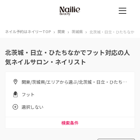
›
›
›
ネイル予約はネイリーTOP
関東
茨城県
北茨城・日立・ひたちなか
北茨城・日立・ひたちなかでフット対応の人
気ネイルサロン・ネイリスト
関東/茨城県/エリアから選ぶ/北茨城・日立・ひたちなか
フット
選択しない
検索条件