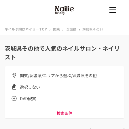
›
›
›
ネイル予約はネイリーTOP
関東
茨城県
茨城県その他
茨城県その他で人気のネイルサロン・ネイリ
スト
関東/茨城県/エリアから選ぶ/茨城県その他
選択しない
DVD観賞
検索条件