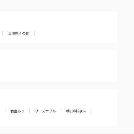
茨城県その他
個室あり
リーズナブル
朝10時前OK