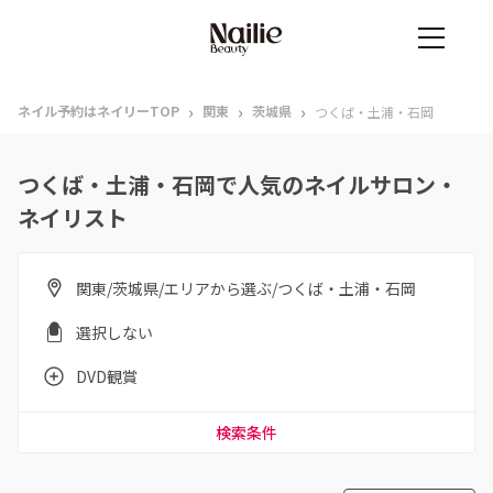
›
›
›
ネイル予約はネイリーTOP
関東
茨城県
つくば・土浦・石岡
つくば・土浦・石岡で人気のネイルサロン・
ネイリスト
関東/茨城県/エリアから選ぶ/つくば・土浦・石岡
選択しない
DVD観賞
検索条件