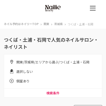
›
›
›
ネイル予約はネイリーTOP
関東
茨城県
つくば・土浦・石岡
つくば・土浦・石岡で人気のネイルサロン・
ネイリスト
関東/茨城県/エリアから選ぶ/つくば・土浦・石岡
選択しない
個室あり
検索条件