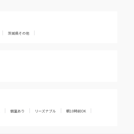
茨城県その他
個室あり
リーズナブル
朝10時前OK