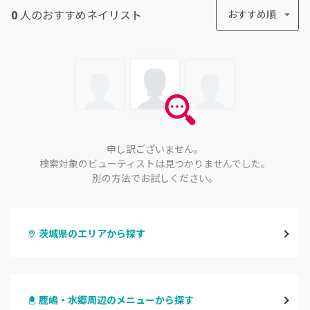
0
人のおすすめ
ネイリスト
おすすめ順
申し訳ございません。
検索対象のビューティストは見つかりませんでした。
別の方法でお試しください。
茨城県のエリアから探す
水戸
鹿嶋・水郷周辺のメニューから探す
つくば・土浦・石岡