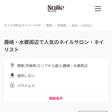
›
›
›
ネイル予約はネイリーTOP
関東
茨城県
鹿嶋・水郷周辺
鹿嶋・水郷周辺で人気のネイルサロン・ネイ
リスト
関東/茨城県/エリアから選ぶ/鹿嶋・水郷周辺
選択しない
パラジェル
検索条件