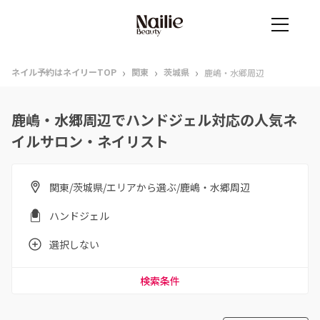
›
›
›
ネイル予約はネイリーTOP
関東
茨城県
鹿嶋・水郷周辺
鹿嶋・水郷周辺でハンドジェル対応の人気ネ
イルサロン・ネイリスト
関東/茨城県/エリアから選ぶ/鹿嶋・水郷周辺
ハンドジェル
選択しない
検索条件