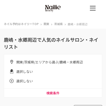
›
›
›
ネイル予約はネイリーTOP
関東
茨城県
鹿嶋・水郷周辺
鹿嶋・水郷周辺で人気のネイルサロン・ネイ
リスト
関東/茨城県/エリアから選ぶ/鹿嶋・水郷周辺
選択しない
選択しない
検索条件