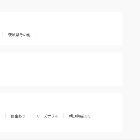
茨城県その他
個室あり
リーズナブル
朝10時前OK