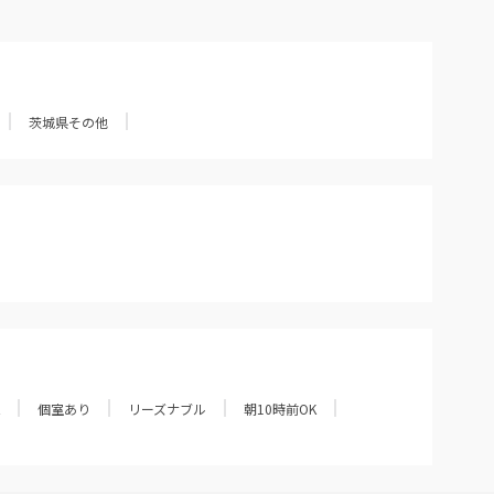
茨城県その他
個室あり
リーズナブル
朝10時前OK