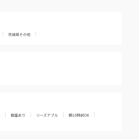
茨城県その他
個室あり
リーズナブル
朝10時前OK