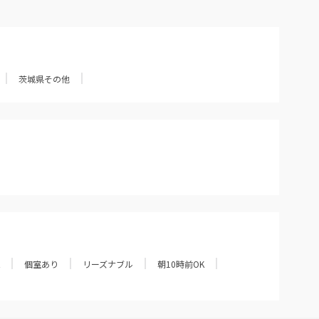
茨城県その他
個室あり
リーズナブル
朝10時前OK