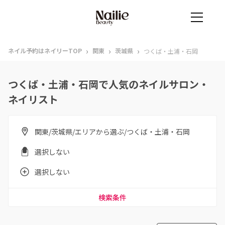
›
›
›
ネイル予約はネイリーTOP
関東
茨城県
つくば・土浦・石岡
つくば・土浦・石岡で人気のネイルサロン・
ネイリスト
関東/茨城県/エリアから選ぶ/つくば・土浦・石岡
選択しない
選択しない
検索条件